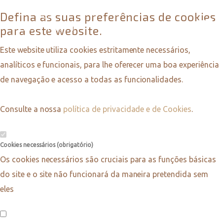
Defina as suas preferências de cookies
para este website.
Este website utiliza cookies estritamente necessários,
analíticos e funcionais, para lhe oferecer uma boa experiência
de navegação e acesso a todas as funcionalidades.
Consulte a nossa
política de privacidade e de Cookies
.
Cookies necessários (obrigatório)
Os cookies necessários são cruciais para as funções básicas
do site e o site não funcionará da maneira pretendida sem
eles