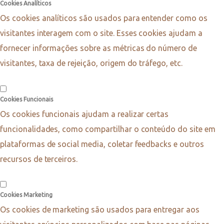
Cookies Analíticos
Os cookies analíticos são usados para entender como os
visitantes interagem com o site. Esses cookies ajudam a
fornecer informações sobre as métricas do número de
visitantes, taxa de rejeição, origem do tráfego, etc.
Cookies Funcionais
Os cookies funcionais ajudam a realizar certas
funcionalidades, como compartilhar o conteúdo do site em
plataformas de social media, coletar feedbacks e outros
recursos de terceiros.
Cookies Marketing
Os cookies de marketing são usados para entregar aos