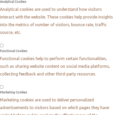
Analytical Cookies
Analytical cookies are used to understand how visitors
interact with the website. These cookies help provide insights
into the metrics of number of visitors, bounce rate, traffic
source, etc.
Functional Cookies
Functional cookies help to perform certain functionalities,
such as sharing website content on social media platforms,
collecting feedback and other third-party resources.
Marketing Cookies
Marketing cookies are used to deliver personalized
advertisements to visitors based on which pages they have