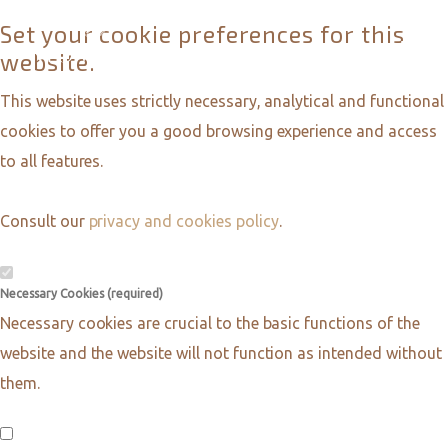
Set your cookie preferences for this
website.
This website uses strictly necessary, analytical and functional
cookies to offer you a good browsing experience and access
to all features.
Consult our
privacy and cookies policy
.
Necessary Cookies (required)
Necessary cookies are crucial to the basic functions of the
website and the website will not function as intended without
them.