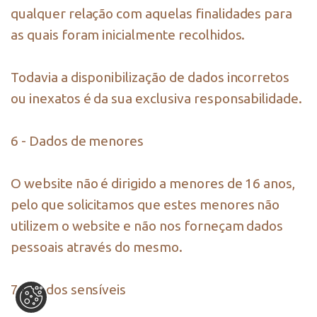
qualquer relação com aquelas finalidades para
as quais foram inicialmente recolhidos.
Todavia a disponibilização de dados incorretos
ou inexatos é da sua exclusiva responsabilidade.
6 - Dados de menores
O website não é dirigido a menores de 16 anos,
pelo que solicitamos que estes menores não
utilizem o website e não nos forneçam dados
pessoais através do mesmo.
7 - Dados sensíveis