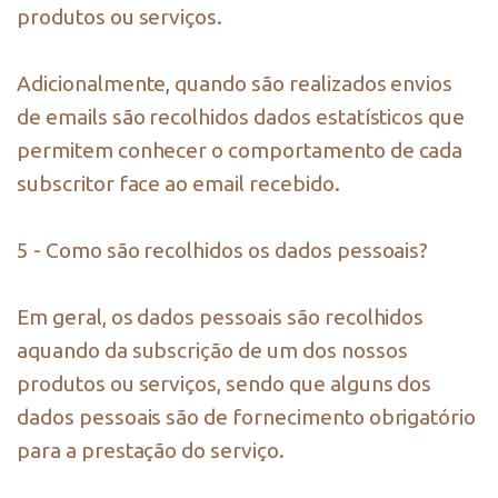
produtos ou serviços.
Adicionalmente, quando são realizados envios
de emails são recolhidos dados estatísticos que
permitem conhecer o comportamento de cada
subscritor face ao email recebido.
5 - Como são recolhidos os dados pessoais?
Em geral, os dados pessoais são recolhidos
aquando da subscrição de um dos nossos
produtos ou serviços, sendo que alguns dos
dados pessoais são de fornecimento obrigatório
para a prestação do serviço.