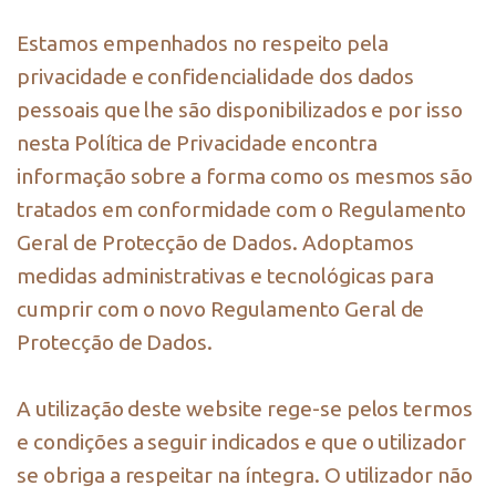
Estamos empenhados no respeito pela
privacidade e confidencialidade dos dados
pessoais que lhe são disponibilizados e por isso
nesta Política de Privacidade encontra
informação sobre a forma como os mesmos são
tratados em conformidade com o Regulamento
Geral de Protecção de Dados. Adoptamos
medidas administrativas e tecnológicas para
cumprir com o novo Regulamento Geral de
Protecção de Dados.
A utilização deste website rege-se pelos termos
e condições a seguir indicados e que o utilizador
se obriga a respeitar na íntegra. O utilizador não