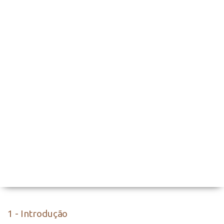
1 - Introdução