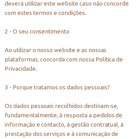
deverá utilizar este website caso não concorde
com estes termos e condições.
2 - O seu consentimento
Ao utilizar o nosso website e as nossas
plataformas, concorda com nossa Política de
Privacidade.
3 - Porque tratamos os dados pessoais?
Os dados pessoais recolhidos destinam-se,
fundamentalmente, à resposta a pedidos de
informação e contacto, à gestão contratual, à
prestação dos serviços e à comunicação de