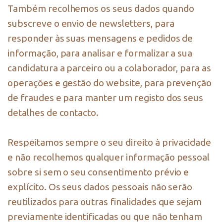
Também recolhemos os seus dados quando
subscreve o envio de newsletters, para
responder às suas mensagens e pedidos de
informação, para analisar e formalizar a sua
candidatura a parceiro ou a colaborador, para as
operações e gestão do website, para prevenção
de fraudes e para manter um registo dos seus
detalhes de contacto.
Respeitamos sempre o seu direito à privacidade
e não recolhemos qualquer informação pessoal
sobre si sem o seu consentimento prévio e
explícito. Os seus dados pessoais não serão
reutilizados para outras finalidades que sejam
previamente identificadas ou que não tenham