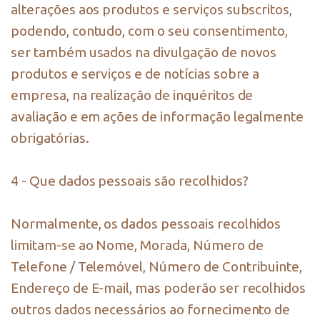
alterações aos produtos e serviços subscritos,
podendo, contudo, com o seu consentimento,
ser também usados na divulgação de novos
produtos e serviços e de notícias sobre a
empresa, na realização de inquéritos de
avaliação e em ações de informação legalmente
obrigatórias.
4 - Que dados pessoais são recolhidos?
Normalmente, os dados pessoais recolhidos
limitam-se ao Nome, Morada, Número de
Telefone / Telemóvel, Número de Contribuinte,
Endereço de E-mail, mas poderão ser recolhidos
outros dados necessários ao fornecimento de